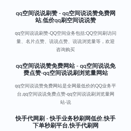
qq空间说说刷赞 - qq空间说说赞免费网
站,低价qq刷空间说说赞
qq空间说说刷赞-QQ空间业务包括:QQ空间刷访问
量、名片点赞、说说点赞、说说浏览量等，欢迎
咨询购买
qq空间说说赞免费网站 - qq空间说说免
费点赞-qq空间说说刷浏览量网站
qq空间说说赞免费网站是全网最低价的QQ业务平
台,qq空间说说免费点赞-qq空间说说刷浏览量网
站-说
快手代网刷 - 快手业务秒刷网低价,快手
下单秒刷平台,快手代刷网