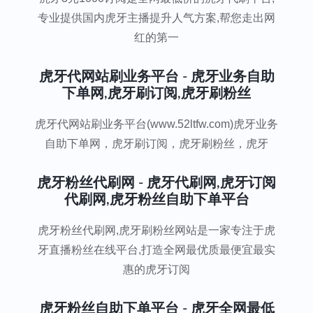
专业提供国内虎牙主播提升人气方案,帮您走出网
红的第一
虎牙代网站刷业务平台 - 虎牙业务自助
下单网,虎牙刷订阅,虎牙刷粉丝
虎牙代网站刷业务平台(www.52ltfw.com)虎牙业务
自助下单网，虎牙刷订阅，虎牙刷粉丝，虎牙
虎牙粉丝代刷网 - 虎牙代刷网,虎牙订阅
代刷网,虎牙粉丝自助下单平台
虎牙粉丝代刷网,虎牙刷粉丝网站是一家专注于虎
牙直播粉丝在线平台,打造全网最优质最便宜最实
惠的虎牙订阅
虎牙粉丝自助下单平台 - 虎牙全网最低