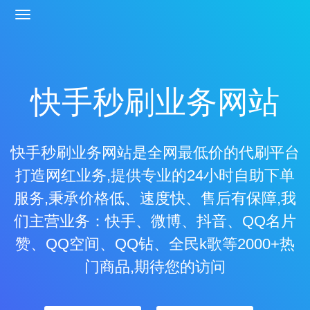
快手秒刷业务网站
快手秒刷业务网站是全网最低价的代刷平台
打造网红业务,提供专业的24小时自助下单
服务,秉承价格低、速度快、售后有保障,我
们主营业务：快手、微博、抖音、QQ名片
赞、QQ空间、QQ钻、全民k歌等2000+热
门商品,期待您的访问