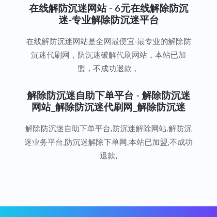
在线解防沉迷网站 - 6元在线解除防沉
迷-专业解除防沉迷平台
在线解防沉迷网站是全网最便宜-最专业的解除防
沉迷代刷网，防沉迷破解代刷网站，本站已加
盟，不成功退款，
解除防沉迷自助下单平台 - 解除防沉迷
网站_解除防沉迷代刷网_解除防沉迷
解除防沉迷自助下单平台,防沉迷解除网站,解防沉
迷业务平台,防沉迷解除下单网,本站已加盟,不成功
退款,