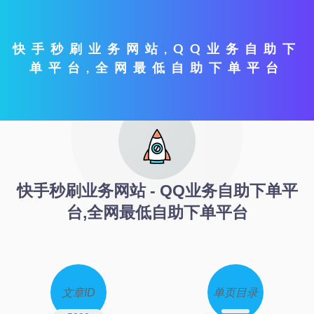
快手秒刷业务网站,QQ业务自助下
单平台,全网最低自助下单平台
快手秒刷业务网站 - QQ业务自助下单平
台,全网最低自助下单平台
文章ID
单页目录