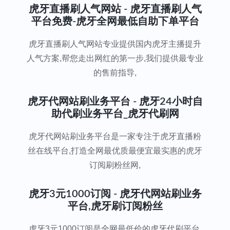
虎牙直播刷人气网站 - 虎牙直播刷人气
平台免费-虎牙全网最低自助下单平台
虎牙直播刷人气网站专业提供国内虎牙主播提升
人气方案,帮您走出网红的第一步,我们提供最专业
的售前指导,
虎牙代网站刷业务平台 - 虎牙24小时自
助代刷业务平台_虎牙代刷网
虎牙代网站刷业务平台是一家专注于虎牙直播粉
丝在线平台,打造全网最优质最便宜最实惠的虎牙
订阅刷粉丝网,
虎牙3元1000订阅 - 虎牙代网站刷业务
平台,虎牙刷订阅粉丝
虎牙3元1000订阅是全网最低价的虎牙代刷平台,