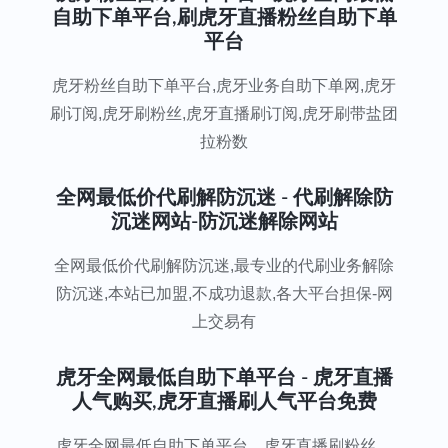
自助下单平台,刷虎牙直播粉丝自助下单
平台
虎牙粉丝自助下单平台,虎牙业务自助下单网,虎牙
刷订阅,虎牙刷粉丝,虎牙直播刷订阅,虎牙刷带盐团
拉粉数
全网最低价代刷解防沉迷 - 代刷解除防
沉迷网站-防沉迷解除网站
全网最低价代刷解防沉迷,最专业的代刷业务解除
防沉迷,本站已加盟,不成功退款,各大平台担保-网
上交易有
虎牙全网最低自助下单平台 - 虎牙直播
人气购买,虎牙直播刷人气平台免费
虎牙全网最低自助下单平台、虎牙直播刷粉丝、