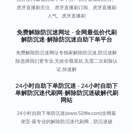
虎牙直播刷关注、虎牙直播刷订阅、虎牙直播刷
人气、虎牙直播刷
免费解除防沉迷网址 - 全网最低价代刷
解防沉迷-解除防沉迷自助下单平台
免费解除防沉迷网址专独家解除防沉迷,防沉迷解
除选择我们更专业,无效全额退款,无需二次刷脸认
证,快速解
24小时自助下单防沉迷 - 24小时自助下
单解防沉迷代刷网-解除防沉迷破解代刷
网站
24小时自助下单防沉迷(www.52ltfw.com)全网最
便宜-最专业的解除防沉迷代刷网，防沉迷破