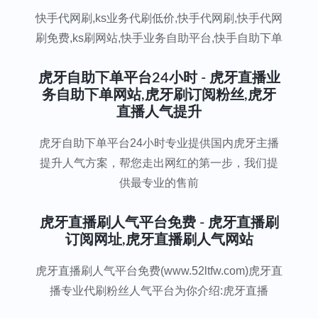
快手代网刷,ks业务代刷低价,快手代网刷,快手代网
刷免费,ks刷网站,快手业务自助平台,快手自助下单
虎牙自助下单平台24小时 - 虎牙直播业
务自助下单网站,虎牙刷订阅粉丝,虎牙
直播人气提升
虎牙自助下单平台24小时专业提供国内虎牙主播
提升人气方案，帮您走出网红的第一步，我们提
供最专业的售前
虎牙直播刷人气平台免费 - 虎牙直播刷
订阅网址,虎牙直播刷人气网站
虎牙直播刷人气平台免费(www.52ltfw.com)虎牙直
播专业代刷粉丝人气平台为你介绍:虎牙直播