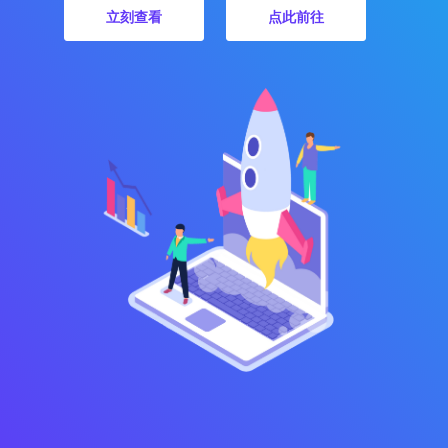
立刻查看
点此前往