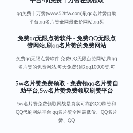
平台-qq免费十万赞在线领取
qq免费十万赞(www.52ltfw.com)刷qq名片赞自助
平台,qq名片赞全网最低价网站,qq买
免费qq无限点赞软件 - 免费QQ无限点
赞网站,刷qq名片赞的免费网站
免费qq无限点赞软件,免费QQ无限点赞网站,刷qq
名片赞的免费网站,每天免费领取qq10000赞,每
5w名片赞免费领取 - 免费领qq名片赞自
助平台,5w名片赞免费领取刷赞平台
5w名片赞免费领取网战是真实可靠的QQ刷赞和
QQ代刷网站平台!qq名片赞全网最低价、QQ名片
赞、QQ