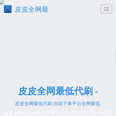
皮皮全网最
皮皮全网最低代刷 -
皮皮全网最低代刷,自助下单平台全网最低,
皮皮全网最低代刷全网最专业便宜的代刷平台,网红助