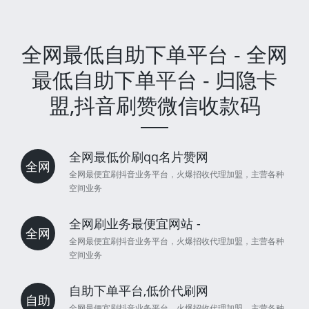
全网最低自助下单平台 - 全网
最低自助下单平台 - 归隐卡
盟,抖音刷赞微信收款码
全网最低价刷qq名片赞网
全网
全网最便宜刷抖音业务平台，火爆招收代理加盟，主营各种
空间业务
全网刷业务最便宜网站 -
全网
全网最便宜刷抖音业务平台，火爆招收代理加盟，主营各种
空间业务
自助下单平台,低价代刷网
自助
全网最便宜刷抖音业务平台，火爆招收代理加盟，主营各种