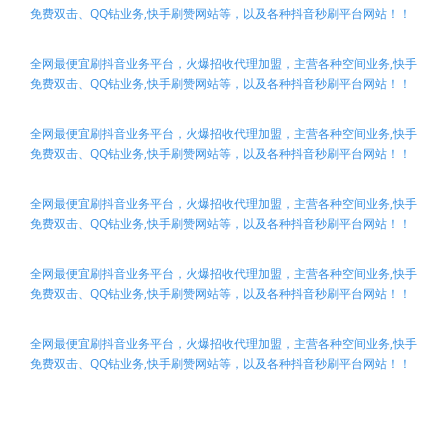
免费双击、QQ钻业务,快手刷赞网站等，以及各种抖音秒刷平台网站！！
全网最便宜刷抖音业务平台，火爆招收代理加盟，主营各种空间业务,快手
免费双击、QQ钻业务,快手刷赞网站等，以及各种抖音秒刷平台网站！！
全网最便宜刷抖音业务平台，火爆招收代理加盟，主营各种空间业务,快手
免费双击、QQ钻业务,快手刷赞网站等，以及各种抖音秒刷平台网站！！
全网最便宜刷抖音业务平台，火爆招收代理加盟，主营各种空间业务,快手
免费双击、QQ钻业务,快手刷赞网站等，以及各种抖音秒刷平台网站！！
全网最便宜刷抖音业务平台，火爆招收代理加盟，主营各种空间业务,快手
免费双击、QQ钻业务,快手刷赞网站等，以及各种抖音秒刷平台网站！！
全网最便宜刷抖音业务平台，火爆招收代理加盟，主营各种空间业务,快手
免费双击、QQ钻业务,快手刷赞网站等，以及各种抖音秒刷平台网站！！