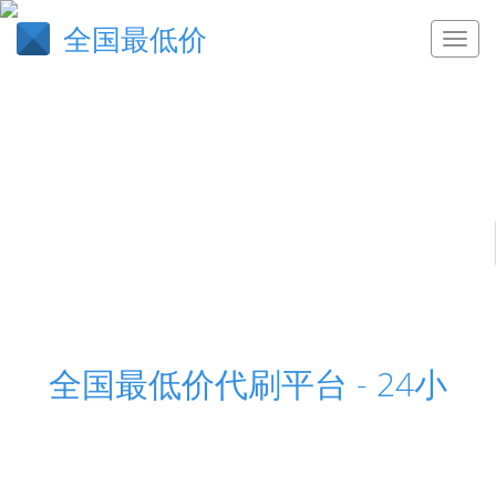
全国最低价
全国最低价代刷平台 - 24小
全国最低价代刷平台,24小时业务自助下单平台,全网
最低自助下单平台网页,球球全网最低自助下单平台