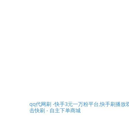
qq代网刷 -快手3元一万粉平台,快手刷播放
击快刷 - 自主下单商城