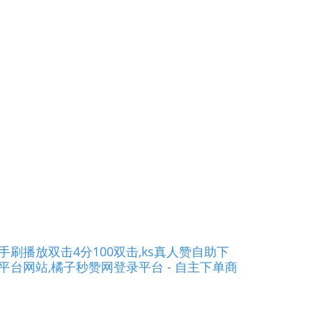
手刷播放双击4分100双击,ks真人赞自助下
平台网站,橘子秒赞网登录平台 - 自主下单商