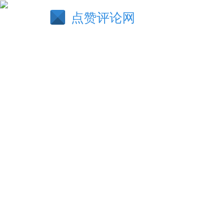
点赞评论网