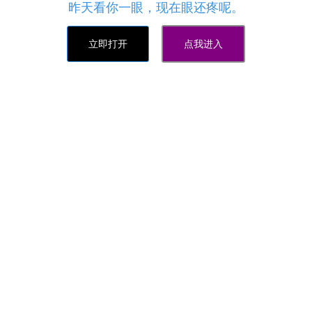
昨天看你一眼，现在眼还疼呢。
立即打开
点我进入