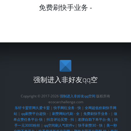
免费刷快手业务 -
强制进入非好友qq空
Copyright © 2017-2026
强制进入非好友qq空间
版权所有
·ecocarchallenge.com
乐轩卡盟官网久爱卡盟
|
快手网红业务 - 快
|
全网超低价刷快手网
站
|
qq刷赞平台超快 -
|
刷赞网站代刷 - 全
|
免费刷快手业务 -
|
做
单点赞任务平台-快
|
抖音评论买赞 - 抖
|
老牌自助下单平台-免
|
快
手一元3000粉丝
|
qq空间刷人气软件v
|
快手刷赞30 - 快
|
美一秒