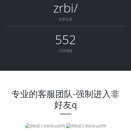
zrbi/
文章目录
552
已经浏览
专业的客服团队-强制进入非
好友q