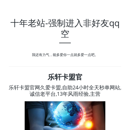
十年老站-强制进入非好友qq
空
我还有力气，能多爱你一点就多爱一点吧。
乐轩卡盟官
乐轩卡盟官网久爱卡盟,自助24小时全天秒单网站,
诚信老平台,13年风雨经验,主营