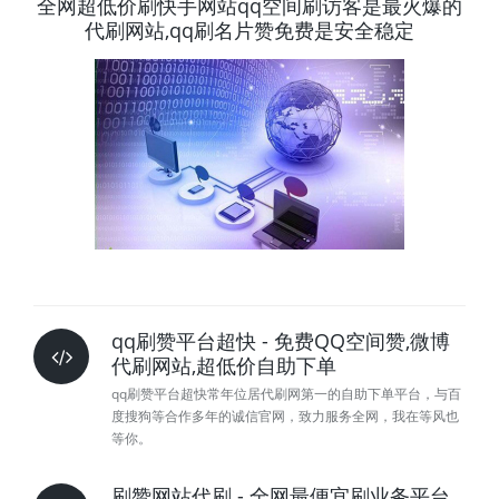
全网超低价刷快手网站qq空间刷访客是最火爆的
代刷网站,qq刷名片赞免费是安全稳定
qq刷赞平台超快 - 免费QQ空间赞,微博
代刷网站,超低价自助下单
qq刷赞平台超快常年位居代刷网第一的自助下单平台，与百
度搜狗等合作多年的诚信官网，致力服务全网，我在等风也
等你。
刷赞网站代刷 - 全网最便宜刷业务平台