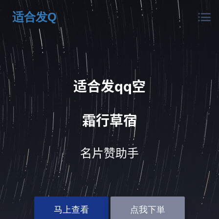
适合发Q
适合发qq空
霜行草宿
名片赞助手
马上查看
点我下単