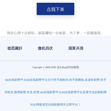
点我下単
我甘心用十分耕耘，换取哪怕一分收获，为了梦，一切都值得。
稔恶藏奸
微机四伏
国富兵强
Copyright © 2002-2026 适合发qq空间的配图
qq在线刷赞平台qq在线刷赞平台主打快手刷粉丝,快手刷播放,皮皮虾刷赞,快手
买粉丝,微博刷赞,外卖,秒赞,qq在线刷赞平台qq在线刷赞平台是最专业的刷粉网
站全网最便宜在线刷微博买点赞平台！