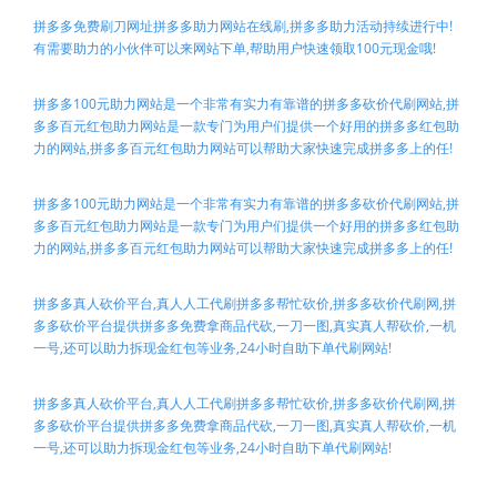
拼多多免费刷刀网址拼多多助力网站在线刷,拼多多助力活动持续进行中!
有需要助力的小伙伴可以来网站下单,帮助用户快速领取100元现金哦!
拼多多100元助力网站是一个非常有实力有靠谱的拼多多砍价代刷网站,拼
多多百元红包助力网站是一款专门为用户们提供一个好用的拼多多红包助
力的网站,拼多多百元红包助力网站可以帮助大家快速完成拼多多上的任!
拼多多100元助力网站是一个非常有实力有靠谱的拼多多砍价代刷网站,拼
多多百元红包助力网站是一款专门为用户们提供一个好用的拼多多红包助
力的网站,拼多多百元红包助力网站可以帮助大家快速完成拼多多上的任!
拼多多真人砍价平台,真人人工代刷拼多多帮忙砍价,拼多多砍价代刷网,拼
多多砍价平台提供拼多多免费拿商品代砍,一刀一图,真实真人帮砍价,一机
一号,还可以助力拆现金红包等业务,24小时自助下单代刷网站!
拼多多真人砍价平台,真人人工代刷拼多多帮忙砍价,拼多多砍价代刷网,拼
多多砍价平台提供拼多多免费拿商品代砍,一刀一图,真实真人帮砍价,一机
一号,还可以助力拆现金红包等业务,24小时自助下单代刷网站!