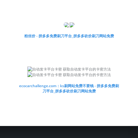
粉丝价 - 拼多多免费刷刀平台_拼多多砍价刷刀网站免费
ecocarchallenge.com：ks刷网站免费不要钱 - 拼多多免费刷
刀平台_拼多多砍价刷刀网站免费