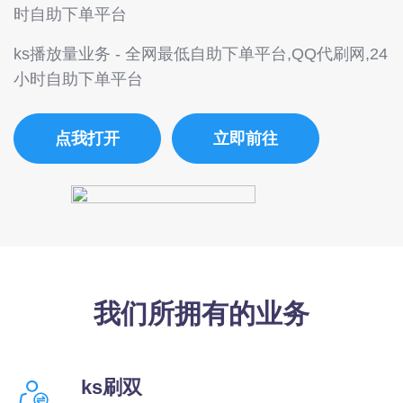
时自助下单平台
ks播放量业务 - 全网最低自助下单平台,QQ代刷网,24
小时自助下单平台
点我打开
立即前往
我们所拥有的业务
ks刷双