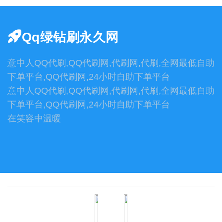
Qq绿钻刷永久网
意中人QQ代刷,QQ代刷网,代刷网,代刷,全网最低自助
下单平台,QQ代刷网,24小时自助下单平台
意中人QQ代刷,QQ代刷网,代刷网,代刷,全网最低自助
下单平台,QQ代刷网,24小时自助下单平台
在笑容中温暖