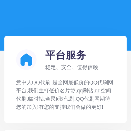
平台服务
稳定、安全、值得信赖
意中人QQ代刷-是全网最低价的QQ代刷网
平台,我们主打低价名片赞,qq刷钻,qq空间
代刷,临时钻,全民k歌代刷,QQ代刷网期待
您的加入!有您的支持我们会做的更好!