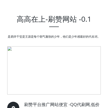
高高在上-刷赞网站 -0.1
是易烊千玺是王源是每个朝气蓬勃的少年，他们是少年感最好的代名词。
刷赞平台推广网站便宜 -QQ代刷网,低价