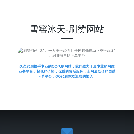
雪窖冰天-刷赞网站
久久代刷快手专业的QQ代刷网站，我们致力于最专业的网红
业务平台，超低的价格，优质的售后服务，全网最低价的自助
下单平台，QQ代刷网欢迎您的加入！