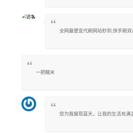
全网最便宜代刷网站秒到,快手刷双击
一把糯米
您为我展现蓝天，让我的生活充满