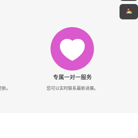
专属一对一服务
更新。
您可以实时联系最新进展。