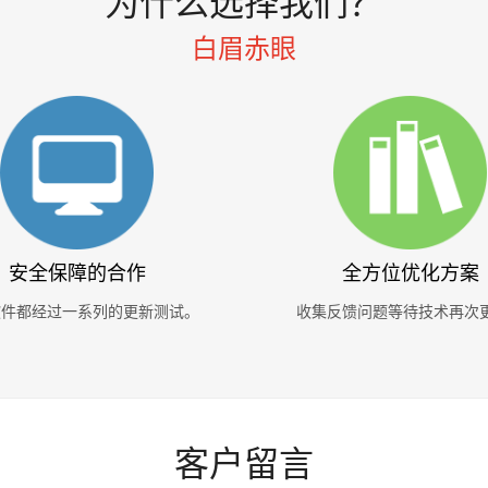
为什么选择我们？
白眉赤眼
安全保障的合作
全方位优化方案
软件都经过一系列的更新测试。
收集反馈问题等待技术再次
客户留言