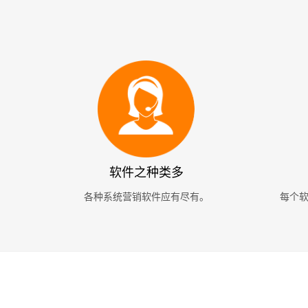
软件之种类多
各种系统营销软件应有尽有。
每个