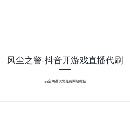
风尘之警-抖音开游戏直播代刷
qq空间说说赞免费网站微信